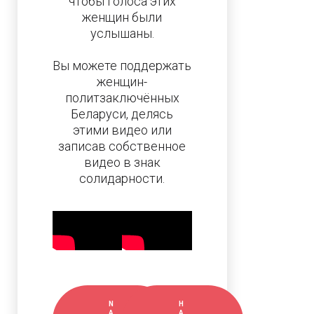
чтобы голоса этих
женщин были
услышаны.
Вы можете поддержать
женщин-
политзаключённых
Беларуси, делясь
этими видео или
записав собственное
видео в знак
солидарности.
N
Н
A
А